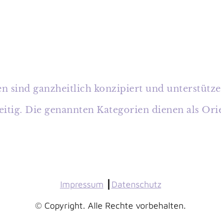
n sind ganzheitlich konzipiert und unterstütz
itig. Die genannten Kategorien dienen als Ori
Impressum
┃
Datenschutz
© Copyright. Alle Rechte vorbehalten.