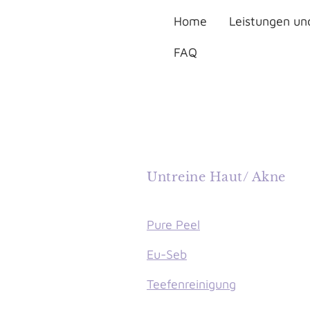
Home
Leistungen un
FAQ
Untreine Haut/ Akne
Pure Peel
Eu-Seb
Teefenreinigung