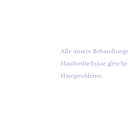
Alle unsere Behandlunge
Hautbedürfnisse gleichze
Hautprobleme.