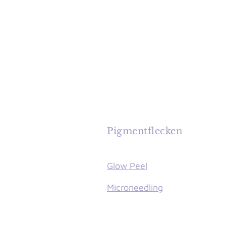
Pigmentflecken
Glow Peel
Microneedling