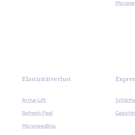
Microne
Elastizitätverlust
Expres
Arma-Lift
Schönhe
Refresh Peel
Gesicht
Microneedling