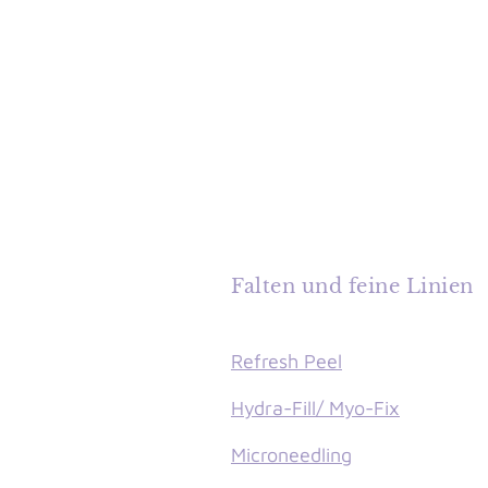
Falten und feine Linien
Refresh Peel
Hydra-Fill/ Myo-Fix
Microneedling