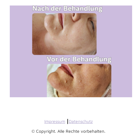
Impressum
┃
Datenschutz
© Copyright. Alle Rechte vorbehalten.